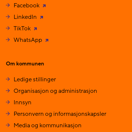
Facebook
LinkedIn
TikTok
WhatsApp
Om kommunen
Ledige stillinger
Organisasjon og administrasjon
Innsyn
Personvern og informasjonskapsler
Media og kommunikasjon