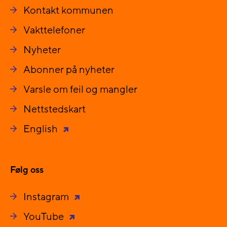
Kontakt kommunen
Vakttelefoner
Nyheter
Abonner på nyheter
Varsle om feil og mangler
Nettstedskart
English
Følg oss
Instagram
YouTube