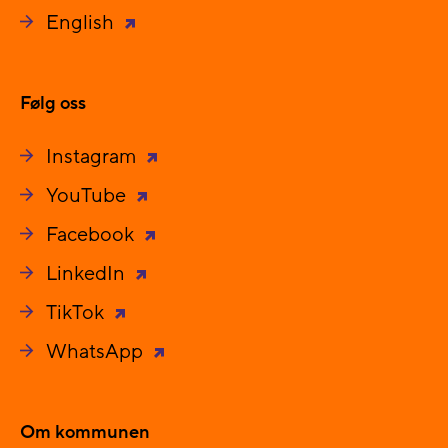
English
Følg oss
Instagram
YouTube
Facebook
LinkedIn
TikTok
WhatsApp
Om kommunen