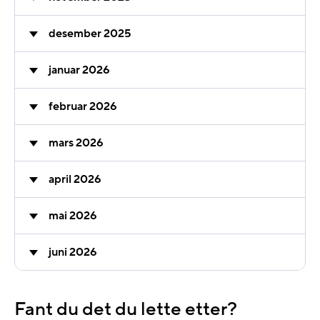
desember 2025
januar 2026
februar 2026
mars 2026
april 2026
mai 2026
juni 2026
Fant du det du lette etter?