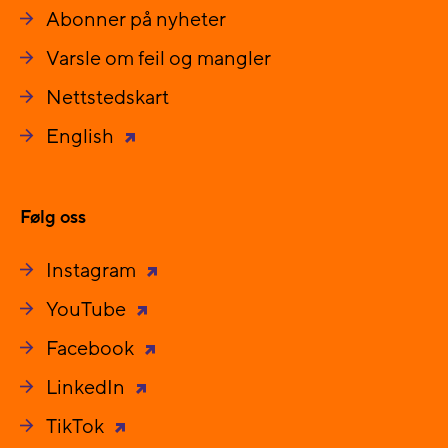
Abonner på nyheter
Varsle om feil og mangler
Nettstedskart
English
Følg oss
Instagram
YouTube
Facebook
LinkedIn
TikTok