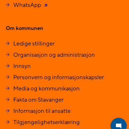
WhatsApp
Om kommunen
Ledige stillinger
Organisasjon og administrasjon
Innsyn
Personvern og informasjonskapsler
Media og kommunikasjon
Fakta om Stavanger
Informasjon til ansatte
Tilgjengelighetserklæring