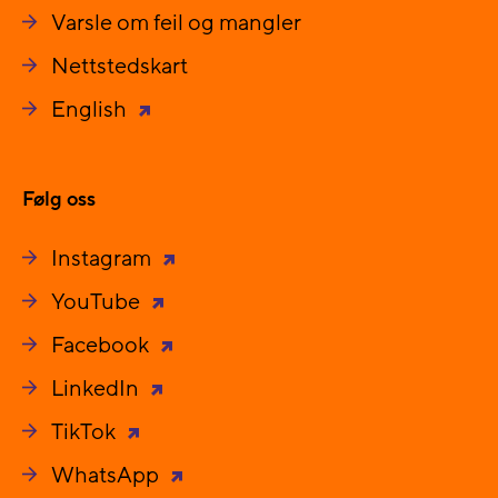
Varsle om feil og mangler
Nettstedskart
English
Følg oss
Instagram
YouTube
Facebook
LinkedIn
TikTok
WhatsApp