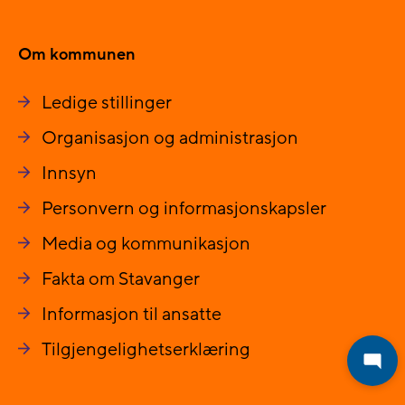
Om kommunen
Ledige stillinger
Organisasjon og administrasjon
Innsyn
Personvern og informasjonskapsler
Media og kommunikasjon
Fakta om Stavanger
Informasjon til ansatte
Tilgjengelighetserklæring