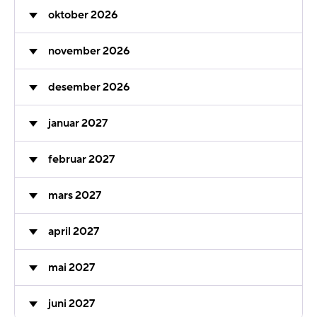
oktober 2026
november 2026
desember 2026
januar 2027
februar 2027
mars 2027
april 2027
mai 2027
juni 2027