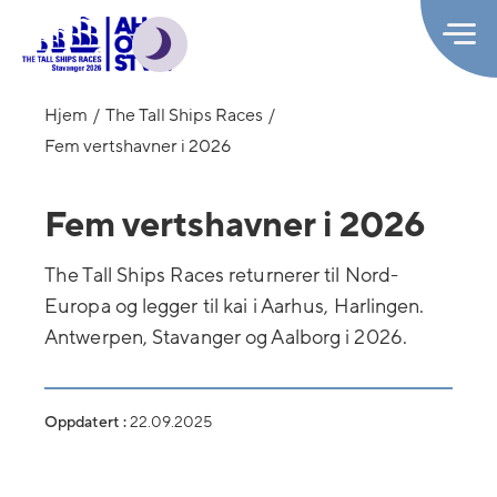
Hjem
The Tall Ships Races
Fem vertshavner i 2026
Fem vertshavner i 2026
The Tall Ships Races returnerer til Nord-
Europa og legger til kai i Aarhus, Harlingen.
Antwerpen, Stavanger og Aalborg i 2026.
Oppdatert :
22.09.2025