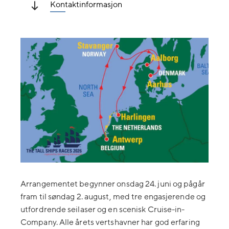
Kontaktinformasjon
Arrangementet begynner onsdag 24. juni og pågår
fram til søndag 2. august, med tre engasjerende og
utfordrende seilaser og en scenisk Cruise-in-
Company. Alle årets vertshavner har god erfaring