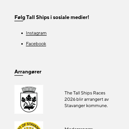
Følg Tall Ships i sosiale medier!
Instagram
Facebook
Arrangører
The Tall Ships Races
2026 blir arrangert av
Stavanger kommune.