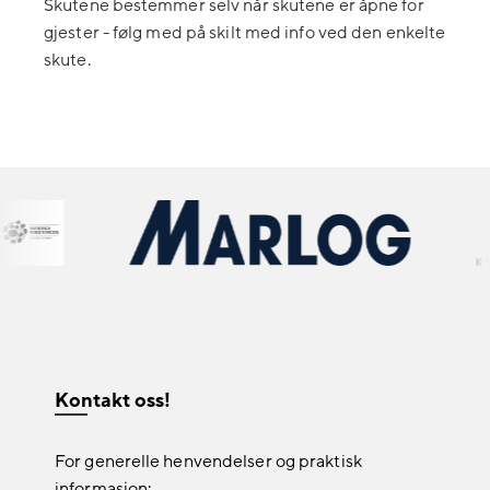
Skutene bestemmer selv når skutene er åpne for
gjester - følg med på skilt med info ved den enkelte
skute.
Kontakt oss!
For generelle henvendelser og praktisk
informasjon: