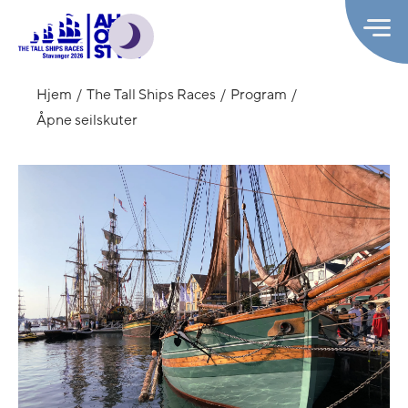
Hjem
The Tall Ships Races
Program
Åpne seilskuter