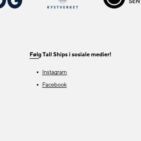
Følg Tall Ships i sosiale medier!
Instagram
Facebook