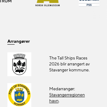
Arrangører
The Tall Ships Races
2026 blir arrangert av
Stavanger kommune.
Medarrangør:
Stavangerregionen
havn
.