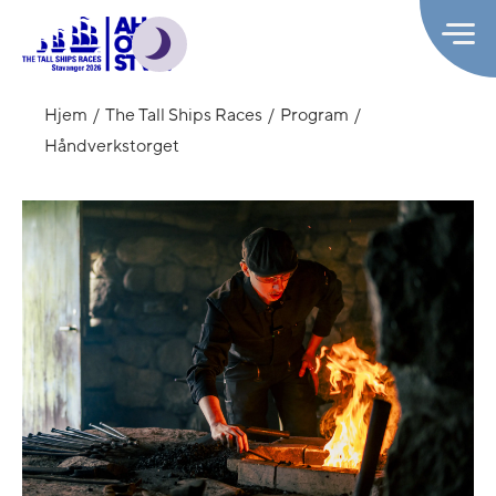
Hjem
The Tall Ships Races
Program
Håndverkstorget