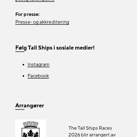
For presse:
Presse- og akkreditering
Følg Tall Ships i sosiale medier!
Instagram
Facebook
Arrangører
The Tall Ships Races
2026 blir arrangert av