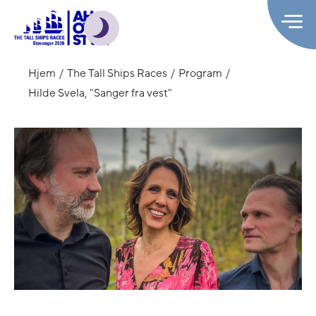
Hjem
The Tall Ships Races
Program
Hilde Svela, "Sanger fra vest"