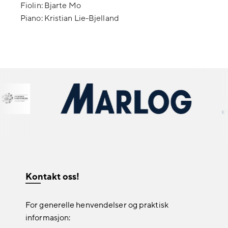
Fiolin: Bjarte Mo
Piano: Kristian Lie-Bjelland
Kontakt oss!
For generelle henvendelser og praktisk
informasjon: