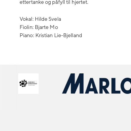
ettertanke og påfyll til hjertet.
Vokal: Hilde Svela
Fiolin: Bjarte Mo
Piano: Kristian Lie-Bjelland