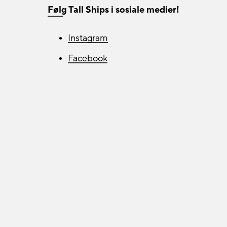
Følg Tall Ships i sosiale medier!
Instagram
Facebook