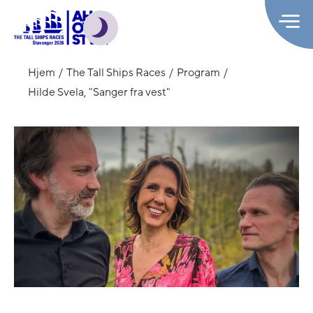
Hjem
The Tall Ships Races
Program
Hilde Svela, "Sanger fra vest"