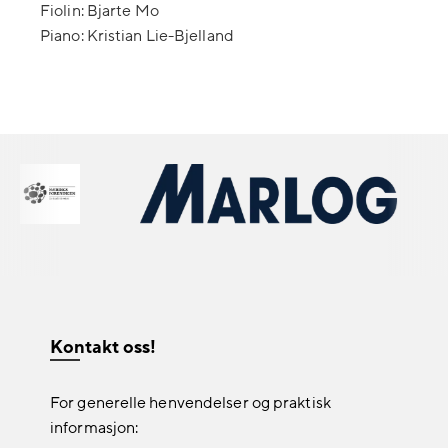
Fiolin: Bjarte Mo
Piano: Kristian Lie-Bjelland
Kontakt oss!
For generelle henvendelser og praktisk
informasjon: