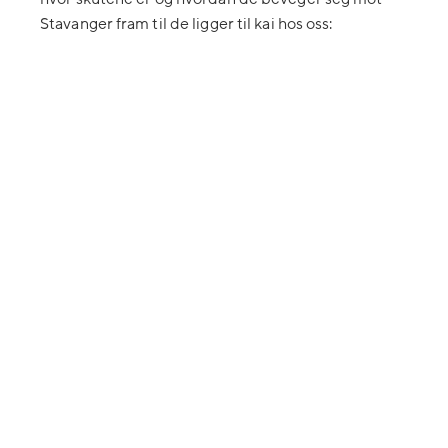
Stavanger fram til de ligger til kai hos oss: