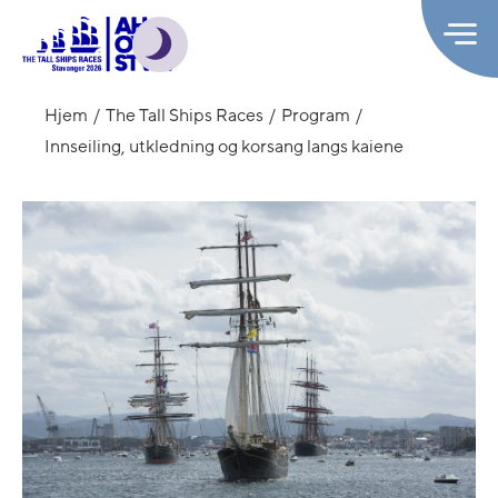
Hjem
The Tall Ships Races
Program
Innseiling, utkledning og korsang langs kaiene