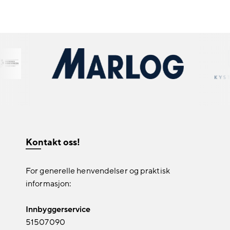
Kontakt oss!
For generelle henvendelser og praktisk
informasjon:
Innbyggerservice
51507090