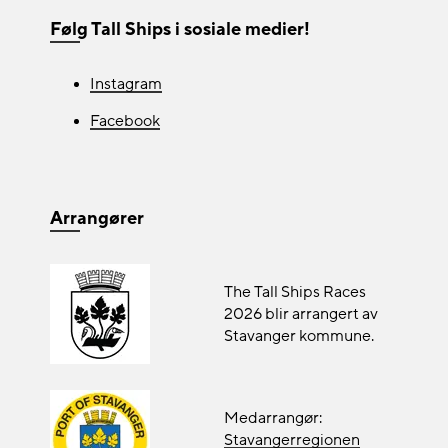
Følg Tall Ships i sosiale medier!
Instagram
Facebook
Arrangører
The Tall Ships Races
2026 blir arrangert av
Stavanger kommune.
Medarrangør:
Stavangerregionen