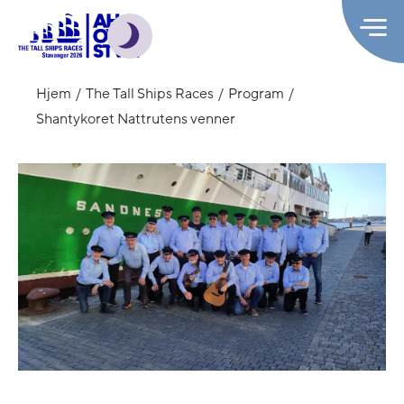
Hjem
The Tall Ships Races
Program
Shantykoret Nattrutens venner