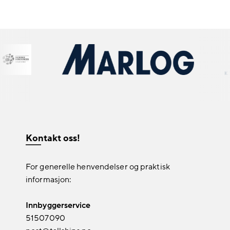
Kontakt oss!
For generelle henvendelser og praktisk
informasjon:
Innbyggerservice
51507090