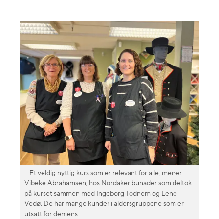
– Et veldig nyttig kurs som er relevant for alle, mener
Vibeke Abrahamsen, hos Nordaker bunader som deltok
på kurset sammen med Ingeborg Todnem og Lene
Vedø. De har mange kunder i aldersgruppene som er
utsatt for demens.