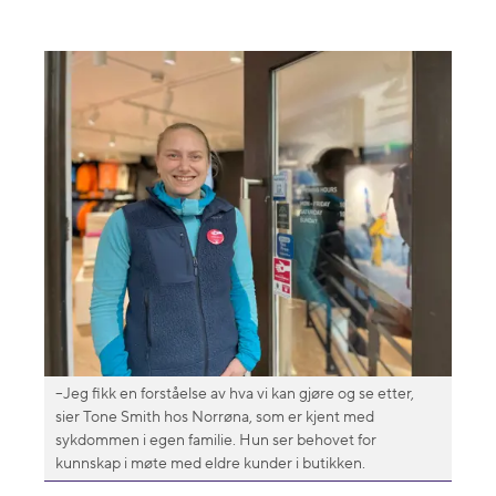
–Jeg fikk en forståelse av hva vi kan gjøre og se etter,
sier Tone Smith hos Norrøna, som er kjent med
sykdommen i egen familie. Hun ser behovet for
kunnskap i møte med eldre kunder i butikken.