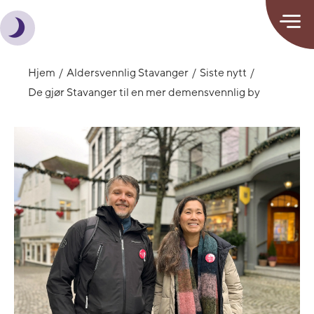
Hjem
Aldersvennlig Stavanger
Siste nytt
De gjør Stavanger til en mer demensvennlig by