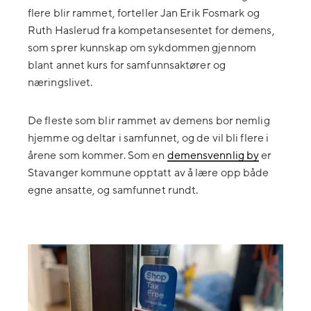
flere blir rammet, forteller Jan Erik Fosmark og
Ruth Haslerud fra kompetansesentet for demens,
som sprer kunnskap om sykdommen gjennom
blant annet kurs for samfunnsaktører og
næringslivet.
De fleste som blir rammet av demens bor nemlig
hjemme og deltar i samfunnet, og de vil bli flere i
årene som kommer. Som en
demensvennlig by
er
Stavanger kommune opptatt av å lære opp både
egne ansatte, og samfunnet rundt.