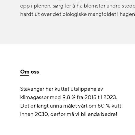
opp i plenen, sørg for å ha blomster andre stede
hardt ut over det biologiske mangfoldet i hagen
Om oss
Stavanger har kuttet utslippene av
klimagasser med 9,8 % fra 2015 til 2023.
Det er langt unna målet vårt om 80 % kutt
innen 2030, derfor må vi bli enda bedre!