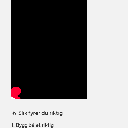
🔥 Slik fyrer du riktig
1. Bygg bålet riktig