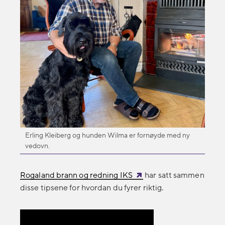
Erling Kleiberg og hunden Wilma er fornøyde med ny
vedovn.
Rogaland brann og redning IKS
har satt sammen
disse tipsene for hvordan du fyrer riktig.