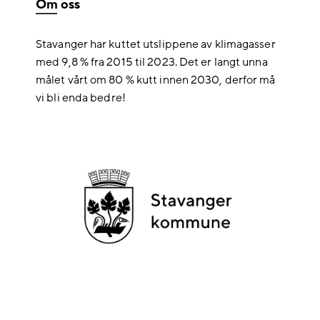
Om oss
Stavanger har kuttet utslippene av klimagasser
med 9,8 % fra 2015 til 2023. Det er langt unna
målet vårt om 80 % kutt innen 2030, derfor må
vi bli enda bedre!