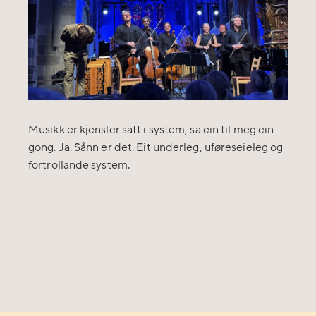
Musikk er kjensler satt i system, sa ein til meg ein
gong. Ja. Sånn er det. Eit underleg, uføreseieleg og
fortrollande system.