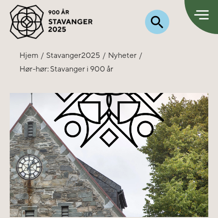
Hjem
Stavanger2025
Nyheter
Hør-hør: Stavanger i 900 år