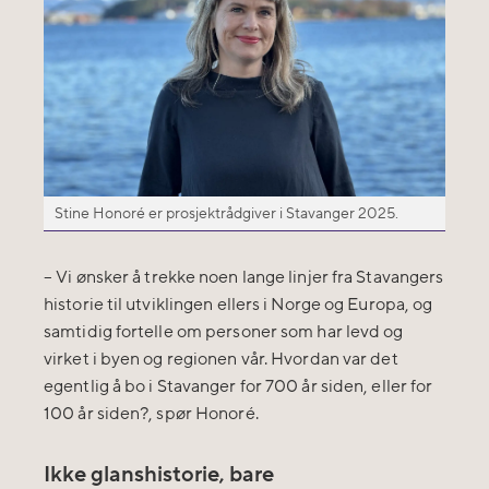
Stine Honoré er prosjektrådgiver i Stavanger 2025.
– Vi ønsker å trekke noen lange linjer fra Stavangers
historie til utviklingen ellers i Norge og Europa, og
samtidig fortelle om personer som har levd og
virket i byen og regionen vår. Hvordan var det
egentlig å bo i Stavanger for 700 år siden, eller for
100 år siden?, spør Honoré.
Ikke glanshistorie, bare