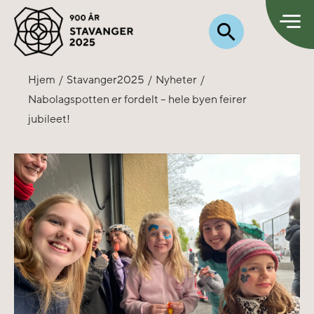
Hjem
Stavanger2025
Nyheter
Nabolagspotten er fordelt – hele byen feirer
jubileet!