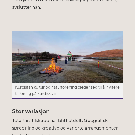
avslutter han.
Kurdistan kultur og naturforening gleder seg til å invitere
til feiring på kurdisk vis.
Stor variasjon
Totalt 67 tilskudd har blitt utdelt. Geografisk
spredning og kreative og varierte arrangementer