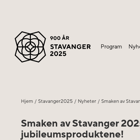
Program
Nyh
Hjem
Stavanger2025
Nyheter
Smaken av Stavan
Smaken av Stavanger 2025
jubileumsproduktene!