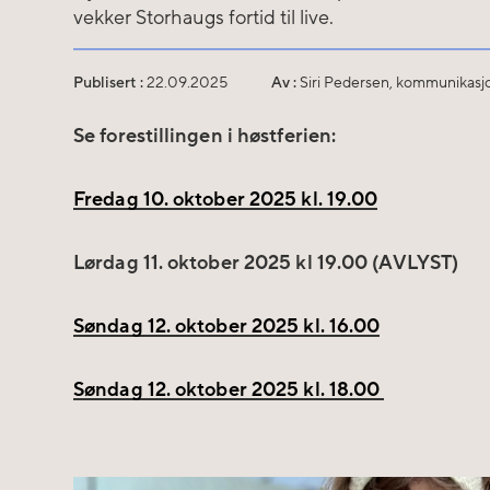
vekker Storhaugs fortid til live.
Publisert :
22.09.2025
Av :
Siri Pedersen, kommunikasj
Se forestillingen i høstferien:
Fredag 10. oktober 2025 kl. 19.00
Lørdag 11. oktober 2025 kl 19.00 (AVLYST)
Søndag 12. oktober 2025 kl. 16.00
Søndag 12. oktober 2025 kl. 18.00