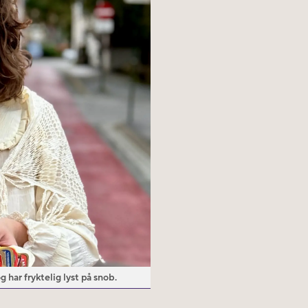
 har fryktelig lyst på snob.