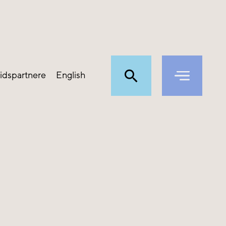
idspartnere
English