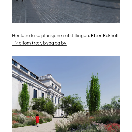
Her kan du se plansjene i utstillingen:
Etter Eckhoff
- Mellom trær, bygg og by