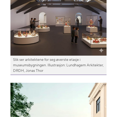
Slik ser arkitektene for seg øverste etasje i
museumsbygningen. Illustrasjon: Lundhagem Arkitekter,
DRDH, Jonas Thor