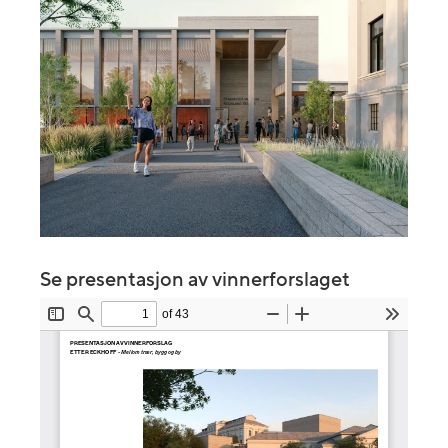
Se presentasjon av vinnerforslaget