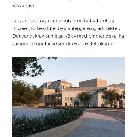
Stavanger.
Juryen besto av representanter fra teateret og
museet, folkevalgte, byplanleggere og arkitekter.
Det var et krav at minst 1/3 av medlemmene skal ha
samme kompetanse som kreves av deltakerne.