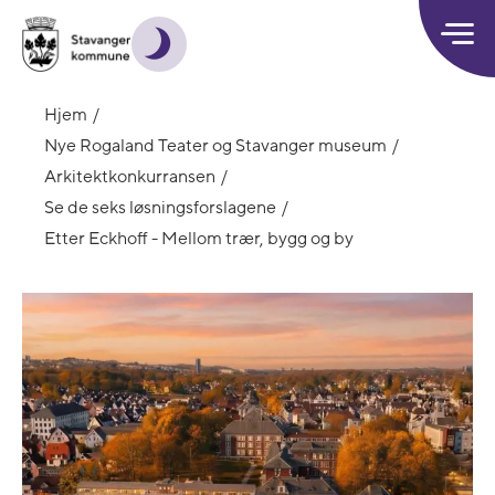
Hjem
Nye Rogaland Teater og Stavanger museum
Arkitektkonkurransen
Se de seks løsningsforslagene
Etter Eckhoff - Mellom trær, bygg og by