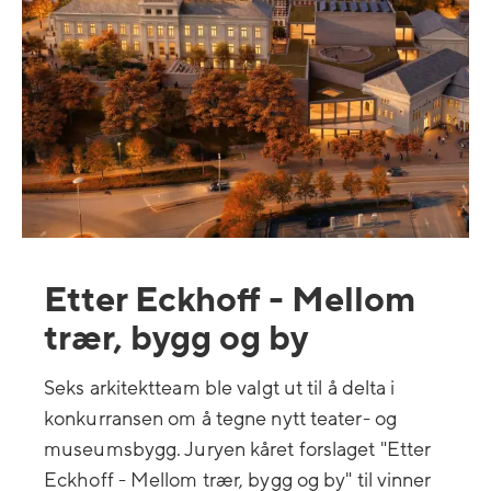
Etter Eckhoff - Mellom
trær, bygg og by
Seks arkitektteam ble valgt ut til å delta i
konkurransen om å tegne nytt teater- og
museumsbygg. Juryen kåret forslaget "Etter
Eckhoff - Mellom trær, bygg og by" til vinner