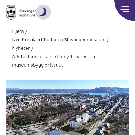
Hjem
Nye Rogaland Teater og Stavanger museum
Nyheter
Arkitektkonkurranse for nytt teater- og
museumsbygg er lyst ut