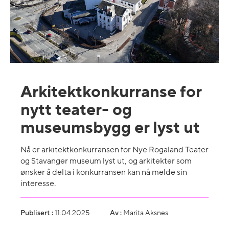
Arkitektkonkurranse for
nytt teater- og
museumsbygg er lyst ut
Nå er arkitektkonkurransen for Nye Rogaland Teater
og Stavanger museum lyst ut, og arkitekter som
ønsker å delta i konkurransen kan nå melde sin
interesse.
Publisert :
11.04.2025
Av :
Marita Aksnes