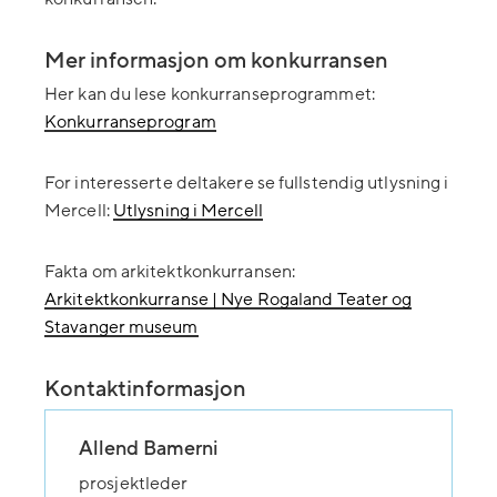
Mer informasjon om konkurransen
Her kan du lese konkurranseprogrammet:
Konkurranseprogram
For interesserte deltakere se fullstendig utlysning i
Mercell:
Utlysning i Mercell
Fakta om arkitektkonkurransen:
Arkitektkonkurranse | Nye Rogaland Teater og
Stavanger museum
Kontaktinformasjon
Allend Bamerni
prosjektleder