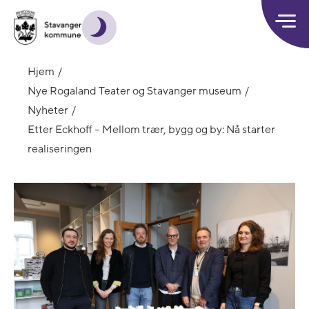
Hjem
Nye Rogaland Teater og Stavanger museum
Nyheter
Etter Eckhoff – Mellom trær, bygg og by: Nå starter
realiseringen