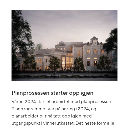
Planprosessen starter opp igjen
Våren 2024 startet arbeidet med planprosessen.
Planprogrammet var på høring i 2024, og
planarbeidet blir nå tatt opp igjen med
utgangspunkt i vinnerutkastet. Det neste formelle