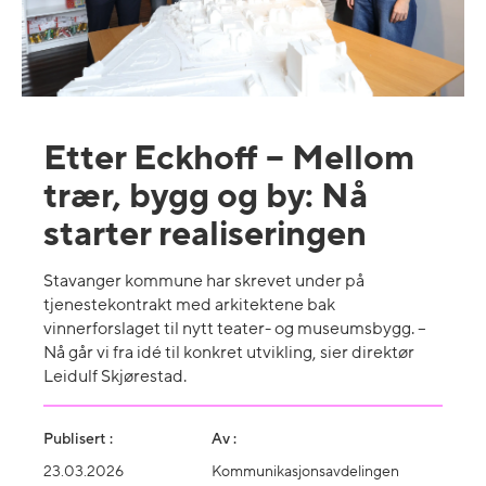
Etter Eckhoff – Mellom
trær, bygg og by: Nå
starter realiseringen
Stavanger kommune har skrevet under på
tjenestekontrakt med arkitektene bak
vinnerforslaget til nytt teater- og museumsbygg. –
Nå går vi fra idé til konkret utvikling, sier direktør
Leidulf Skjørestad.
Publisert :
Av :
23.03.2026
Kommunikasjonsavdelingen