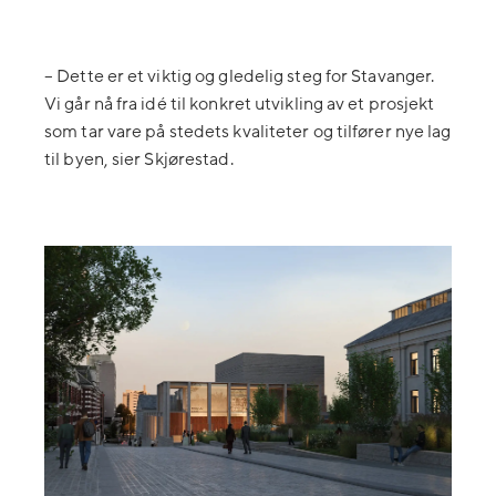
– Dette er et viktig og gledelig steg for Stavanger.
Vi går nå fra idé til konkret utvikling av et prosjekt
som tar vare på stedets kvaliteter og tilfører nye lag
til byen, sier Skjørestad.