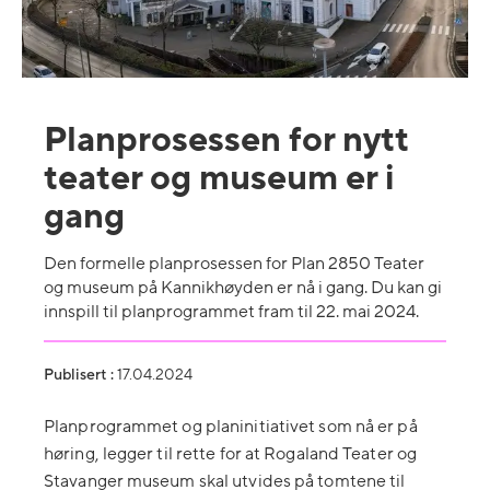
Planprosessen for nytt
teater og museum er i
gang
Den formelle planprosessen for Plan 2850 Teater
og museum på Kannikhøyden er nå i gang. Du kan gi
innspill til planprogrammet fram til 22. mai 2024.
Publisert :
17.04.2024
Planprogrammet og planinitiativet som nå er på
høring, legger til rette for at Rogaland Teater og
Stavanger museum skal utvides på tomtene til