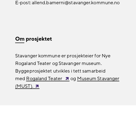
E-post: allend.bamerni@stavanger.kommune.no
Om prosjektet
Stavanger kommune er prosjekteier for Nye
Rogaland Teater og Stavanger museum.
Byggeprosjektet utvikles i tett samarbeid
med
Rogaland Teater
og
Museum Stavanger
(MUST).