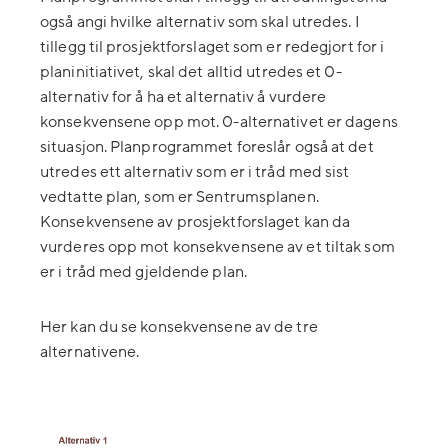
også angi hvilke alternativ som skal utredes. I
tillegg til prosjektforslaget som er redegjort for i
planinitiativet, skal det alltid utredes et 0-
alternativ for å ha et alternativ å vurdere
konsekvensene opp mot. 0-alternativet er dagens
situasjon. Planprogrammet foreslår også at det
utredes ett alternativ som er i tråd med sist
vedtatte plan, som er
Sentrumsplanen.
Konsekvensene av prosjektforslaget kan da
vurderes opp mot konsekvensene av et tiltak som
er i tråd med gjeldende plan.
Her kan du se konsekvensene av de tre
alternativene.