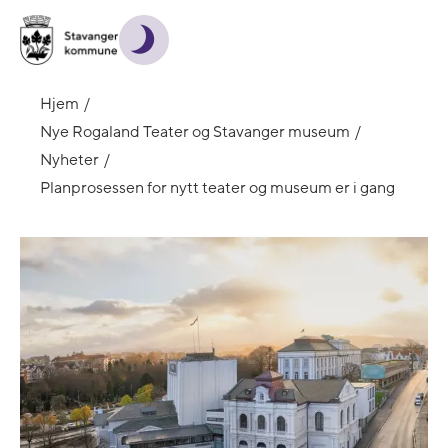
Hjem
Nye Rogaland Teater og Stavanger museum
Nyheter
Planprosessen for nytt teater og museum er i gang