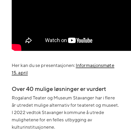
Her kan du se presentasjonen:
Informasjonsmøte
15. april
Over 40 mulige løsninger er vurdert
Rogaland Teater og Museum Stavanger har i flere
år utredet mulige alternativ for teateret og museet.
I 2022 vedtok Stavanger kommune å utrede
mulighetene for en felles utbygging av
kulturinstitusjonene.