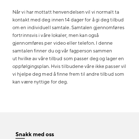
Når vi har mottatt henvendelsen vil vi normalt ta
kontakt med deg innen 14 dager for å gi deg tilbud
om en individuell samtale. Samtalen gjennomføres
fortrinnsvis i våre lokaler, men kan også
gjennomføres per video eller telefon. I denne
samtalen finner du og vår fagperson sammen
ut hvilke av våre tilbud som passer deg og lager en
oppfølgingsplan. Hvis tilbudene våre ikke passer vil
vi hjelpe deg med å finne frem til andre tilbud som
kan være nyttige for deg.
Snakk med oss