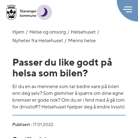
Hjem
Helse og omsorg
Helsehuset
Nyheter fra Helsehuset
Menns helse
Passer du like godt på
helsa som bilen?
Er du en av mennene som tar bedre vare på bilen
enn deg selv? Som glemmer å spørre om dine egne
bremser er gode nok? Om du er i ferd med å gå tom
for drivstoff? Helsehuset hjelper deg å endre livsstil.
Publisert :
17.01.2022