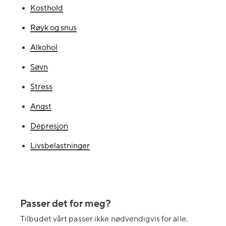
Kosthold
Røyk og snus
Alkohol
Søvn
Stress
Angst
Depresjon
Livsbelastninger
Passer det for meg?
Tilbudet vårt passer ikke nødvendigvis for alle.