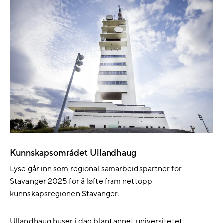
Kunnskapsområdet Ullandhaug
Lyse går inn som regional samarbeidspartner for
Stavanger 2025 for å løfte fram nettopp
kunnskapsregionen Stavanger.
Ullandhaug huser i dag blant annet universitetet,