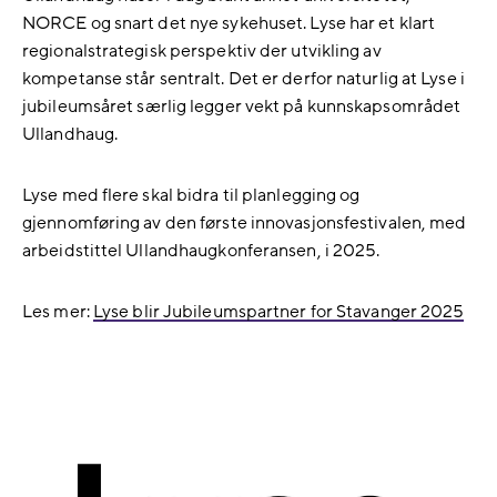
NORCE og snart det nye sykehuset. Lyse har et klart
regionalstrategisk perspektiv der utvikling av
kompetanse står sentralt. Det er derfor naturlig at Lyse i
jubileumsåret særlig legger vekt på kunnskapsområdet
Ullandhaug.
Lyse med flere skal bidra til planlegging og
gjennomføring av den første innovasjonsfestivalen, med
arbeidstittel Ullandhaugkonferansen, i 2025.
Les mer:
Lyse blir Jubileumspartner for Stavanger 2025