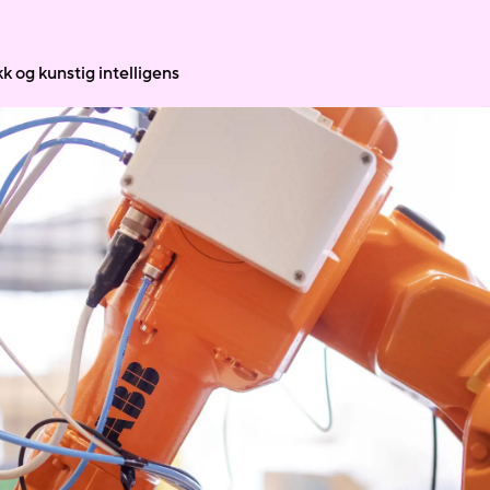
k og kunstig intelligens