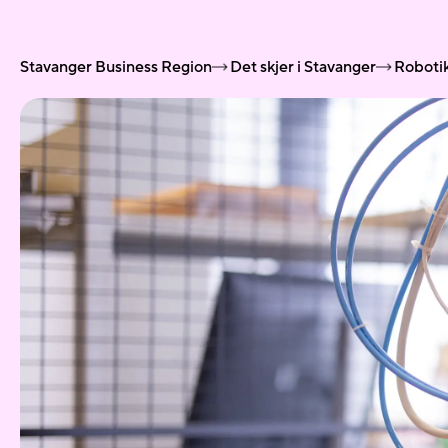
Stavanger Business Region
Det skjer i Stavanger
Robotik