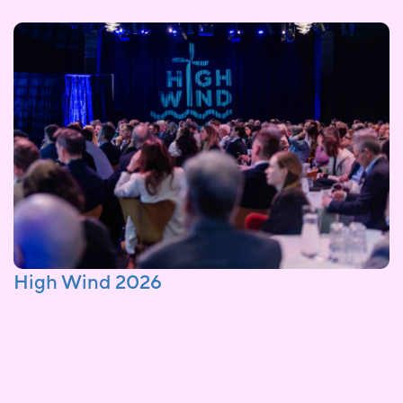
High Wind 2026