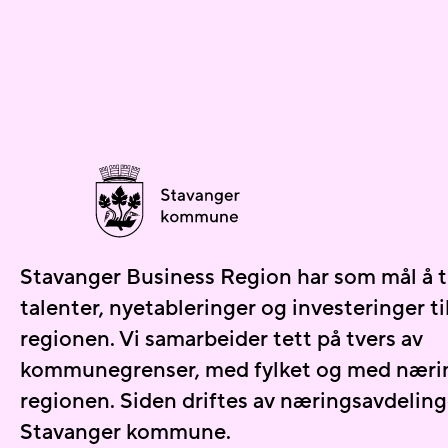
Stavanger Business Region har som mål å t
talenter, nyetableringer og investeringer t
regionen. Vi samarbeider tett på tvers av
kommunegrenser, med fylket og med næring
regionen. Siden driftes av næringsavdeling
Stavanger kommune.