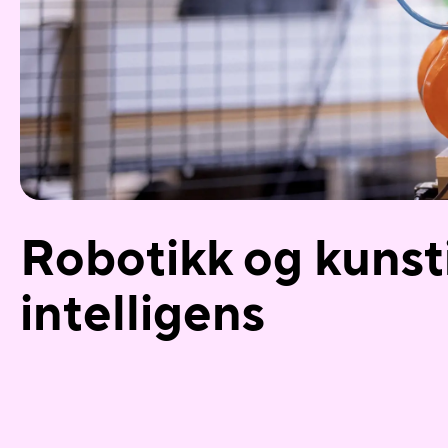
Robotikk og kunst
intelligens