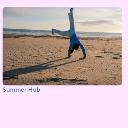
Summer Hub