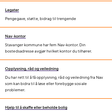
Legater
Pengegave, støtte, bidrag til trengende
Nav-kontor
Stavanger kommune har fem Nav-kontor. Din
bostedsadresse avgjør hvilket kontor du tilhører.
Opplysning, råd og veiledning
Du har rett til å få opplysning, råd og veiledning fra Nav
som kan bidra til å løse eller forebygge sosiale
problemer.
Hjelp til å skaffe eller beholde bolig