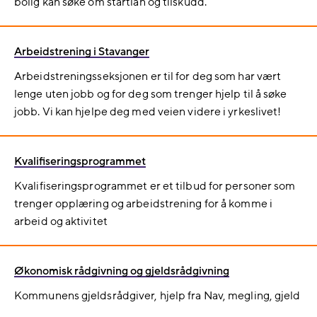
bolig kan søke om startlån og tilskudd.
Arbeidstrening i Stavanger
Arbeidstreningsseksjonen er til for deg som har vært
lenge uten jobb og for deg som trenger hjelp til å søke
jobb. Vi kan hjelpe deg med veien videre i yrkeslivet!
Kvalifiseringsprogrammet
Kvalifiseringsprogrammet er et tilbud for personer som
trenger opplæring og arbeidstrening for å komme i
arbeid og aktivitet
Økonomisk rådgivning og gjeldsrådgivning
Kommunens gjeldsrådgiver, hjelp fra Nav, megling, gjeld