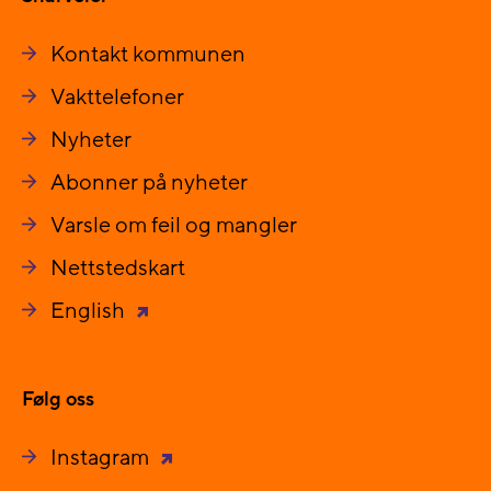
Kontakt kommunen
Vakttelefoner
Nyheter
Abonner på nyheter
Varsle om feil og mangler
Nettstedskart
English
Følg oss
Instagram