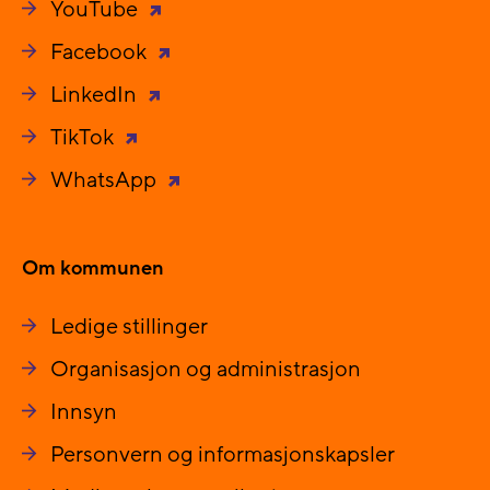
YouTube
Facebook
LinkedIn
TikTok
WhatsApp
Om kommunen
Ledige stillinger
Organisasjon og administrasjon
Innsyn
Personvern og informasjonskapsler