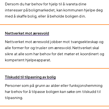
Dersom du har behov for hjelp til å ivareta dine
interesser på boligmarkedet, kan kommunen hjelpe deg
med å skaffe bolig, eller å beholde boligen din.
Nettverket mot æresvold
Nettverket mot æresvold jobber mot tvangsekteskap og
alle former for og trusler om æresvold. Nettverket skal
sikre at alle som har behov for det møter et koordinert og
kompetent hjelpeapparat.
Tilskudd til tilpasning av bolig
Personer som på grunn av alder eller funksjonshemming
har behov for å tilpasse boligen kan søke om tilskudd til
tilpasning.