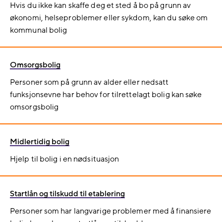
Hvis du ikke kan skaffe deg et sted å bo på grunn av
økonomi, helseproblemer eller sykdom, kan du søke om
kommunal bolig
Omsorgsbolig
Personer som på grunn av alder eller nedsatt
funksjonsevne har behov for tilrettelagt bolig kan søke
omsorgsbolig
Midlertidig bolig
Hjelp til bolig i en nødsituasjon
Startlån og tilskudd til etablering
Personer som har langvarige problemer med å finansiere