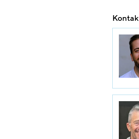
Kontak