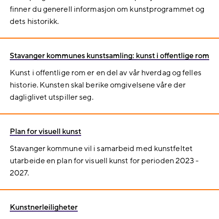
finner du generell informasjon om kunstprogrammet og
dets historikk.
Stavanger kommunes kunstsamling: kunst i offentlige rom
Kunst i offentlige rom er en del av vår hverdag og felles
historie. Kunsten skal berike omgivelsene våre der
dagliglivet utspiller seg.
Plan for visuell kunst
Stavanger kommune vil i samarbeid med kunstfeltet
utarbeide en plan for visuell kunst for perioden 2023 -
2027.
Kunstnerleiligheter