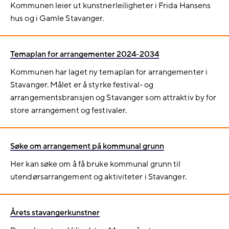
Kommunen leier ut kunstnerleiligheter i Frida Hansens
hus og i Gamle Stavanger.
Temaplan for arrangementer 2024-2034
Kommunen har laget ny temaplan for arrangementer i
Stavanger. Målet er å styrke festival- og
arrangementsbransjen og Stavanger som attraktiv by for
store arrangement og festivaler.
Søke om arrangement på kommunal grunn
Her kan søke om å få bruke kommunal grunn til
utendørsarrangement og aktiviteter i Stavanger.
Årets stavangerkunstner