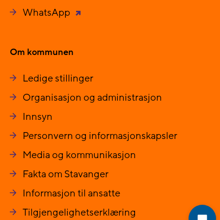
WhatsApp
Om kommunen
Ledige stillinger
Organisasjon og administrasjon
Innsyn
Personvern og informasjonskapsler
Media og kommunikasjon
Fakta om Stavanger
Informasjon til ansatte
Tilgjengelighetserklæring