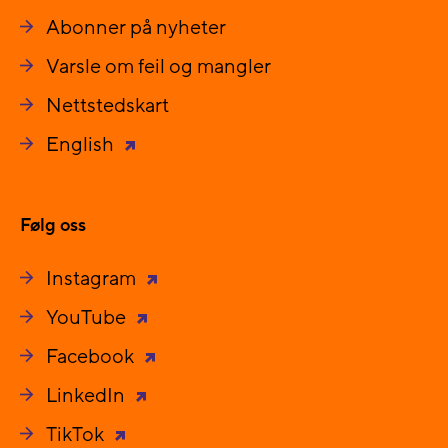
Abonner på nyheter
Varsle om feil og mangler
Nettstedskart
English
Følg oss
Instagram
YouTube
Facebook
LinkedIn
TikTok