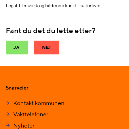
Legat til musikk og bildende kunst i kulturlivet
Fant du det du lette etter?
JA
NEI
Snarveier
Kontakt kommunen
Vakttelefoner
Nyheter