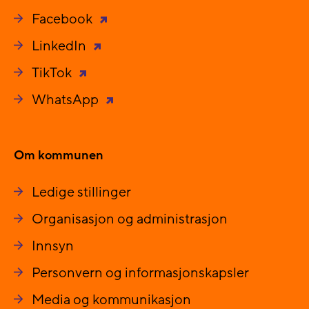
Facebook
LinkedIn
TikTok
WhatsApp
Om kommunen
Ledige stillinger
Organisasjon og administrasjon
Innsyn
Personvern og informasjonskapsler
Media og kommunikasjon