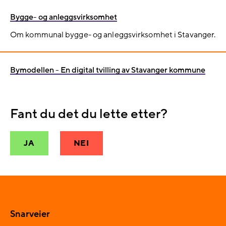
Bygge- og anleggsvirksomhet
Om kommunal bygge- og anleggsvirksomhet i Stavanger.
Bymodellen - En digital tvilling av Stavanger kommune
Fant du det du lette etter?
JA
NEI
Snarveier