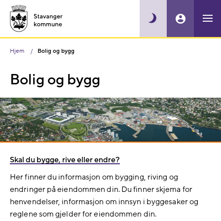
Hjem
Bolig og bygg
Bolig og bygg
Skal du bygge, rive eller endre?
Her finner du informasjon om bygging, riving og
endringer på eiendommen din. Du finner skjema for
henvendelser, informasjon om innsyn i byggesaker og
reglene som gjelder for eiendommen din.