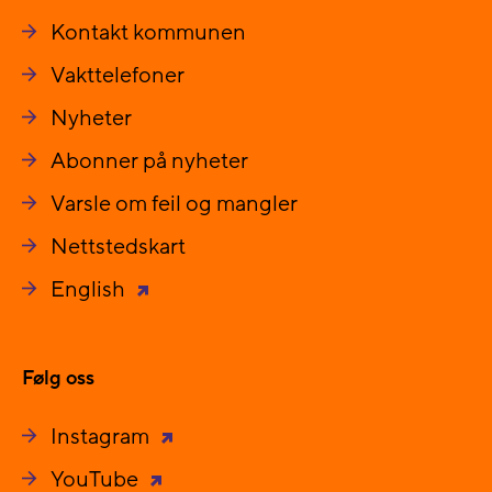
Kontakt kommunen
Vakttelefoner
Nyheter
Abonner på nyheter
Varsle om feil og mangler
Nettstedskart
English
Følg oss
Instagram
YouTube