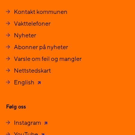
Kontakt kommunen
Vakttelefoner
Nyheter
Abonner på nyheter
Varsle om feil og mangler
Nettstedskart
English
Følg oss
Instagram
YouTube