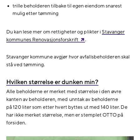
trille beholderen tilbake til egen eiendom snarest
mulig etter tømming
Du kan lese mer om rettigheter og plikter i
Stavanger
kommunes Renovasjonsforskrift
.
Stavanger kommune avgjør hvor avfallsbeholderen skal
stå ved tømming.
Hvilken størrelse er dunken min?
Alle beholderne er merket med størrelse i den øvre
kanten av beholderen, med unntak av beholderne
på 120 liter som etter hvert byttes ut med 140 liter. De
har ikke merket størrelse, men er stemplet OTTO på
forsiden.