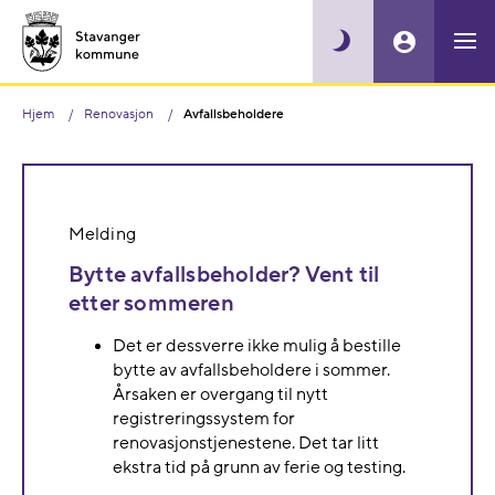
Hjem
Renovasjon
Avfallsbeholdere
Melding
Bytte avfallsbeholder? Vent til
etter sommeren
Det er dessverre ikke mulig å bestille
bytte av avfallsbeholdere i sommer.
Årsaken er overgang til nytt
registreringssystem for
renovasjonstjenestene. Det tar litt
ekstra tid på grunn av ferie og testing.