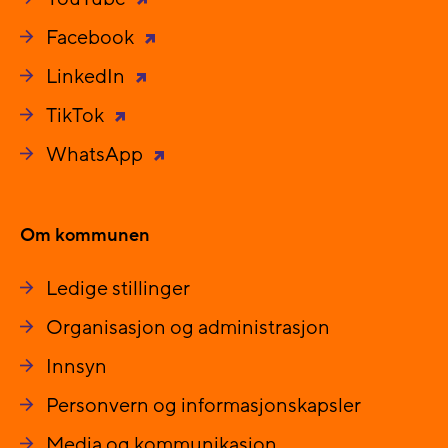
Facebook
LinkedIn
TikTok
WhatsApp
Om kommunen
Ledige stillinger
Organisasjon og administrasjon
Innsyn
Personvern og informasjonskapsler
Media og kommunikasjon