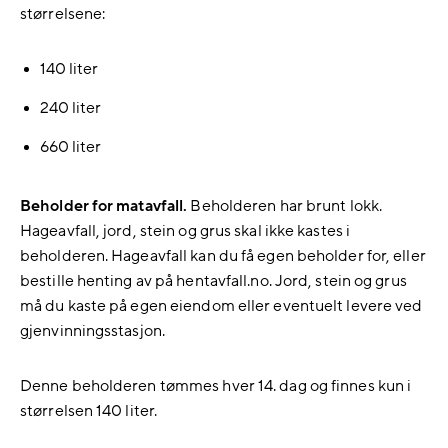
størrelsene:
140 liter
240 liter
660 liter
Beholder for matavfall.
Beholderen har brunt lokk.
Hageavfall, jord, stein og grus skal ikke kastes i
beholderen. Hageavfall kan du få egen beholder for, eller
bestille henting av på hentavfall.no. Jord, stein og grus
må du kaste på egen eiendom eller eventuelt levere ved
gjenvinningsstasjon.
Denne beholderen tømmes hver 14. dag og finnes kun i
størrelsen 140 liter.