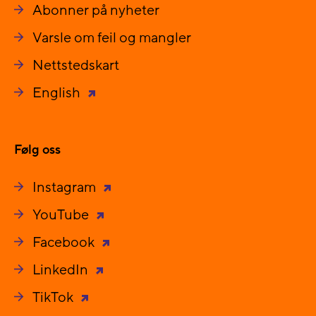
Abonner på nyheter
Varsle om feil og mangler
Nettstedskart
English
Følg oss
Instagram
YouTube
Facebook
LinkedIn
TikTok