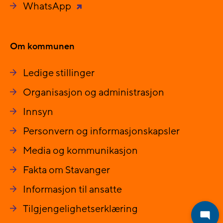
WhatsApp
Om kommunen
Ledige stillinger
Organisasjon og administrasjon
Innsyn
Personvern og informasjonskapsler
Media og kommunikasjon
Fakta om Stavanger
Informasjon til ansatte
Tilgjengelighetserklæring