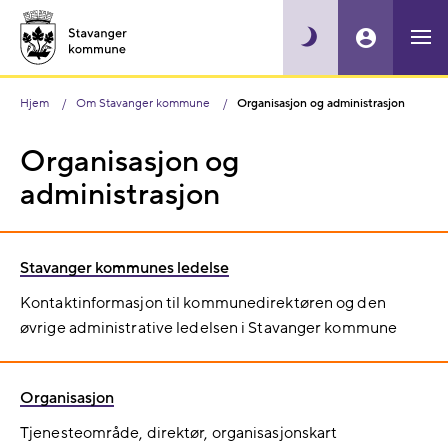
Hjem
Om Stavanger kommune
Organisasjon og administrasjon
Organisasjon og
administrasjon
Stavanger kommunes ledelse
Kontaktinformasjon til kommunedirektøren og den
øvrige administrative ledelsen i Stavanger kommune
Organisasjon
Tjenesteområde, direktør, organisasjonskart