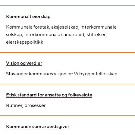
Kommunalt eierskap
Kommunale foretak, aksjeselskap, interkommunale
selskap, interkommunale samarbeid, stiftelser,
eierskapspolitikk
Visjon og verdier
Stavanger kommunes visjon er: Vi bygger fellesskap.
Etisk standard for ansatte og folkevalgte
Rutiner, prosesser
Kommunen som arbeidsgiver