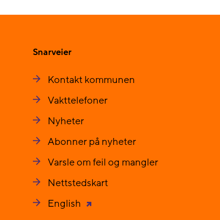
Snarveier
Kontakt kommunen
Vakttelefoner
Nyheter
Abonner på nyheter
Varsle om feil og mangler
Nettstedskart
English