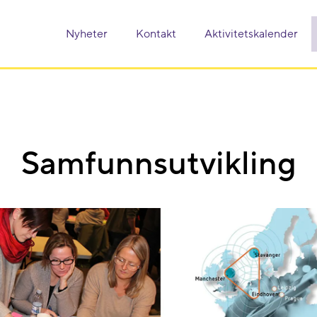
Nyheter
Kontakt
Aktivitetskalender
Samfunnsutvikling