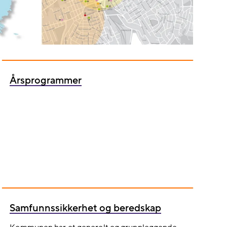
Årsprogrammer
Samfunnssikkerhet og beredskap