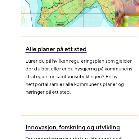
Alle planer på ett sted
Lurer du på hvilken reguleringsplan som gjelder
der du bor, eller er du nysgjerrig på kommunens
strategier for samfunnsutviklingen? En ny
nettportal samler alle kommunens planer og
høringer på ett sted.
Innovasjon, forskning og utvikling