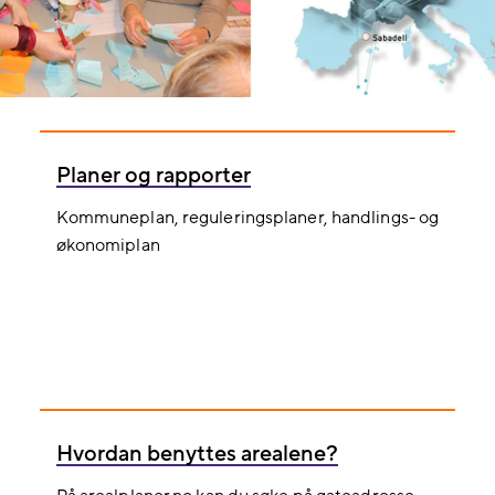
Planer og rapporter
Kommuneplan, reguleringsplaner, handlings- og
økonomiplan
Hvordan benyttes arealene?