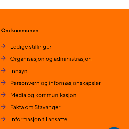
Om kommunen
Ledige stillinger
Organisasjon og administrasjon
Innsyn
Personvern og informasjonskapsler
Media og kommunikasjon
Fakta om Stavanger
Informasjon til ansatte