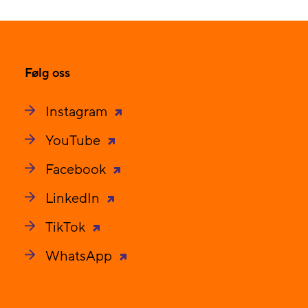
Følg oss
Instagram
YouTube
Facebook
LinkedIn
TikTok
WhatsApp