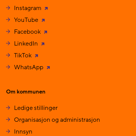
Instagram
YouTube
Facebook
LinkedIn
TikTok
WhatsApp
Om kommunen
Ledige stillinger
Organisasjon og administrasjon
Innsyn