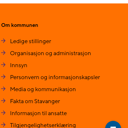
Om kommunen
Ledige stillinger
Organisasjon og administrasjon
Innsyn
Personvern og informasjonskapsler
Media og kommunikasjon
Fakta om Stavanger
Informasjon til ansatte
Tilgjengelighetserklæring