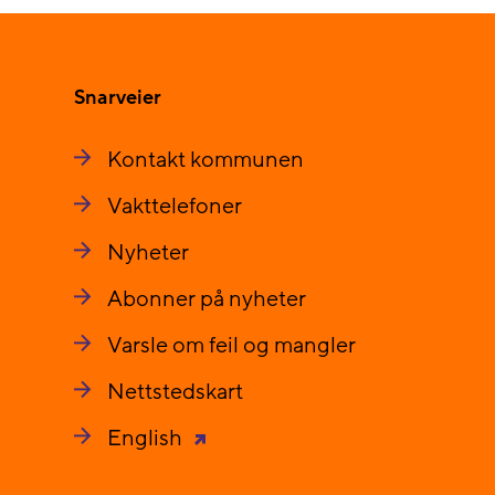
Snarveier
Kontakt kommunen
Vakttelefoner
Nyheter
Abonner på nyheter
Varsle om feil og mangler
Nettstedskart
English