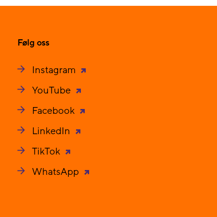
Følg oss
Instagram
YouTube
Facebook
LinkedIn
TikTok
WhatsApp