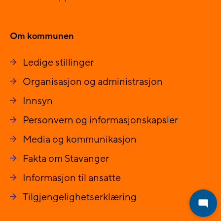
Om kommunen
Ledige stillinger
Organisasjon og administrasjon
Innsyn
Personvern og informasjonskapsler
Media og kommunikasjon
Fakta om Stavanger
Informasjon til ansatte
Tilgjengelighetserklæring