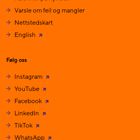
Varsle om feil og mangler
Nettstedskart
English
Følg oss
Instagram
YouTube
Facebook
LinkedIn
TikTok
WhatsApp