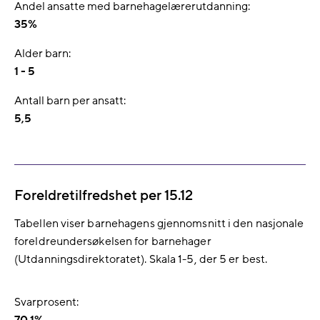
Andel ansatte med barnehagelærerutdanning:
35%
Alder barn:
1 - 5
Antall barn per ansatt:
5,5
Foreldretilfredshet per 15.12
Tabellen viser barnehagens gjennomsnitt i den nasjonale
foreldreundersøkelsen for barnehager
(Utdanningsdirektoratet). Skala 1-5, der 5 er best.
Svarprosent: