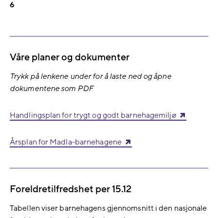
6
Våre planer og dokumenter
Trykk på lenkene under for å laste ned og åpne
dokumentene som PDF
Handlingsplan for trygt og godt barnehagemiljø
Årsplan for Madla-barnehagene
Foreldretilfredshet per 15.12
Tabellen viser barnehagens gjennomsnitt i den nasjonale