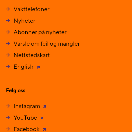
Vakttelefoner
Nyheter
Abonner på nyheter
Varsle om feil og mangler
Nettstedskart
English
Følg oss
Instagram
YouTube
Facebook