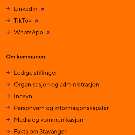
LinkedIn
TikTok
WhatsApp
Om kommunen
Ledige stillinger
Organisasjon og administrasjon
Innsyn
Personvern og informasjonskapsler
Media og kommunikasjon
Fakta om Stavanger