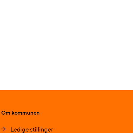
Om kommunen
Ledige stillinger