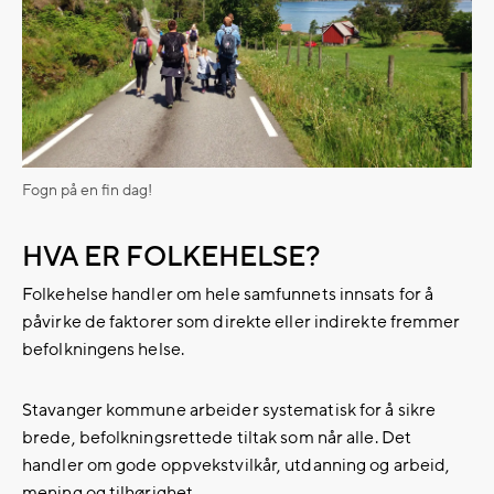
Fogn på en fin dag!
HVA ER FOLKEHELSE?
Folkehelse handler om hele samfunnets innsats for å
påvirke de faktorer som direkte eller indirekte fremmer
befolkningens helse.
Stavanger kommune arbeider systematisk for å sikre
brede, befolkningsrettede tiltak som når alle. Det
handler om gode oppvekstvilkår, utdanning og arbeid,
mening og tilhørighet.