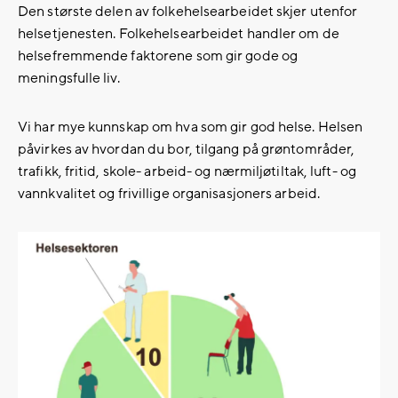
Den største delen av folkehelsearbeidet skjer utenfor
helsetjenesten. Folkehelsearbeidet handler om de
helsefremmende faktorene som gir gode og
meningsfulle liv.
Vi har mye kunnskap om hva som gir god helse. Helsen
påvirkes av hvordan du bor, tilgang på grøntområder,
trafikk, fritid, skole- arbeid- og nærmiljøtiltak, luft- og
vannkvalitet og frivillige organisasjoners arbeid.