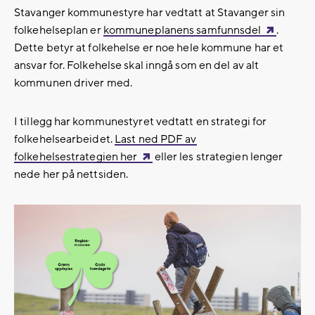
Stavanger kommunestyre har vedtatt at Stavanger sin
folkehelseplan er
kommuneplanens samfunnsdel
.
Dette betyr at folkehelse er noe hele kommune har et
ansvar for. Folkehelse skal inngå som en del av alt
kommunen driver med.
I tillegg har kommunestyret vedtatt en strategi for
folkehelsearbeidet.
Last ned PDF av
folkehelsestrategien her
eller les strategien lenger
nede her på nettsiden.