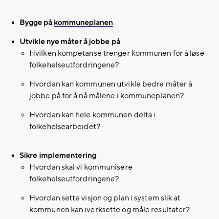
Bygge på
kommuneplanen
Utvikle nye måter å jobbe på
Hvilken kompetanse trenger kommunen for å løse
folkehelseutfordringene?
Hvordan kan kommunen utvikle bedre måter å
jobbe på for å nå målene i kommuneplanen?
Hvordan kan hele kommunen delta i
folkehelsearbeidet?
Sikre implementering
Hvordan skal vi kommunisere
folkehelseutfordringene?
Hvordan sette visjon og plan i system slik at
kommunen kan iverksette og måle resultater?