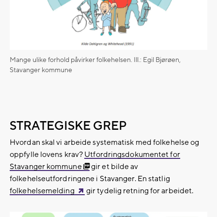
Mange ulike forhold påvirker folkehelsen. Ill.: Egil Bjørøen,
Stavanger kommune
STRATEGISKE GREP
Hvordan skal vi arbeide systematisk med folkehelse og
oppfylle lovens krav?
Utfordringsdokumentet for
Stavanger kommune
gir et bilde av
folkehelseutfordringene i Stavanger. En statlig
folkehelsemelding
gir tydelig retning for arbeidet.