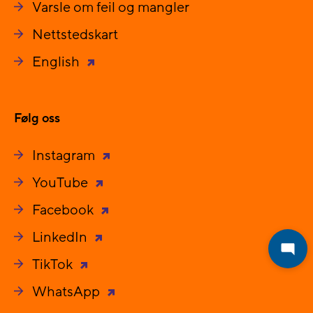
Varsle om feil og mangler
Nettstedskart
English
Følg oss
Instagram
YouTube
Facebook
LinkedIn
TikTok
WhatsApp