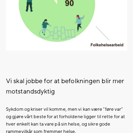
Vi skal jobbe for at befolkningen blir mer
motstandsdyktig
Sykdom og kriser vil komme, men vi kan være "føre var"
og gjøre vårt beste for at forholdene ligger til rette for at
hver enkelt kan ta vare på sin helse, og sikre gode
rammevilkår som fremmer helse.