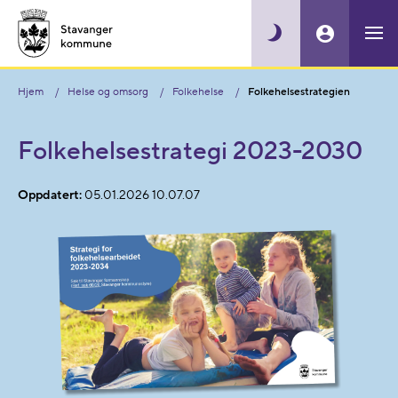
Hjem
Helse og omsorg
Folkehelse
Folkehelsestrategien
Folkehelsestrategi 2023-2030
Oppdatert:
05.01.2026 10.07.07