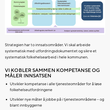
Strategien har to innsatsområder. Vi skal arbeide
systematisk med utfordringsdokumentet og sikre et
systematisk folkehelsearbeid i hele kommunen.
VI KOBLER SAMMEN KOMPETANSE OG
MÅLER INNSATSEN
Utvikler kompetanse i alle tjenesteområder for å løse
folkehelseutfordringene
Utvikler nye måter å jobbe på i tjenesteområdene – og
blant innbyggerne