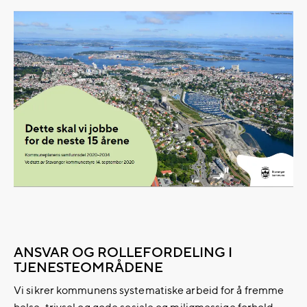
ANSVAR OG ROLLEFORDELING I
TJENESTEOMRÅDENE
Vi sikrer kommunens systematiske arbeid for å fremme