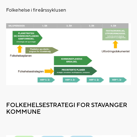
Folkehelse i fireårssyklusen
FOLKEHELSESTRATEGI FOR STAVANGER
KOMMUNE