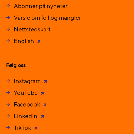
Abonner på nyheter
Varsle om feil og mangler
Nettstedskart
English
Følg oss
Instagram
YouTube
Facebook
LinkedIn
TikTok