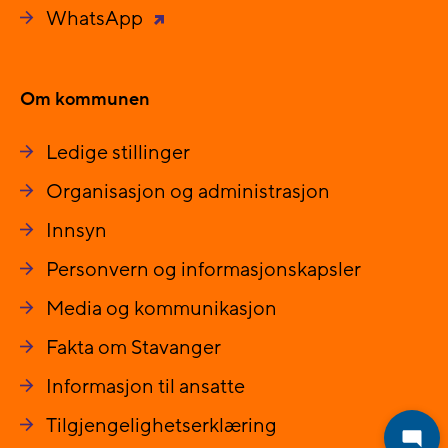
WhatsApp
Om kommunen
Ledige stillinger
Organisasjon og administrasjon
Innsyn
Personvern og informasjonskapsler
Media og kommunikasjon
Fakta om Stavanger
Informasjon til ansatte
Tilgjengelighetserklæring