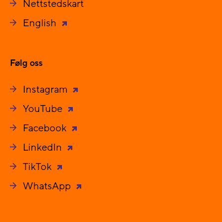
Nettstedskart
English
Følg oss
Instagram
YouTube
Facebook
LinkedIn
TikTok
WhatsApp