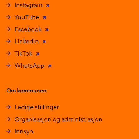
Instagram
YouTube
Facebook
LinkedIn
TikTok
WhatsApp
Om kommunen
Ledige stillinger
Organisasjon og administrasjon
Innsyn