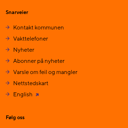
Snarveier
Kontakt kommunen
Vakttelefoner
Nyheter
Abonner på nyheter
Varsle om feil og mangler
Nettstedskart
English
Følg oss