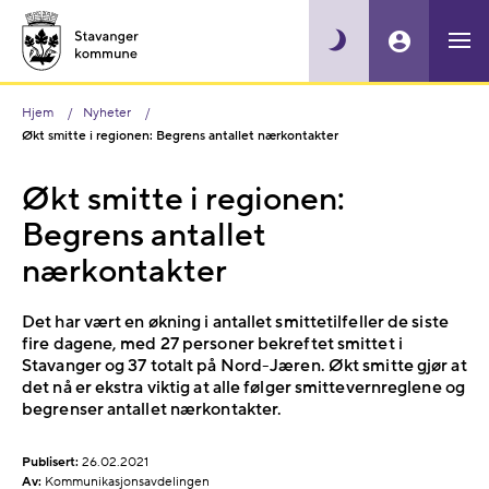
Hjem
Nyheter
Økt smitte i regionen: Begrens antallet nærkontakter
Økt smitte i regionen:
Begrens antallet
nærkontakter
Det har vært en økning i antallet smittetilfeller de siste
fire dagene, med 27 personer bekreftet smittet i
Stavanger og 37 totalt på Nord-Jæren. Økt smitte gjør at
det nå er ekstra viktig at alle følger smittevernreglene og
begrenser antallet nærkontakter.
Publisert:
26.02.2021
Av:
Kommunikasjonsavdelingen