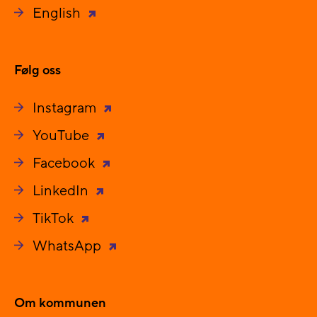
English
Følg oss
Instagram
YouTube
Facebook
LinkedIn
TikTok
WhatsApp
Om kommunen