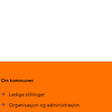
Om kommunen
Ledige stillinger
Organisasjon og administrasjon