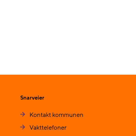
Snarveier
Kontakt kommunen
Vakttelefoner