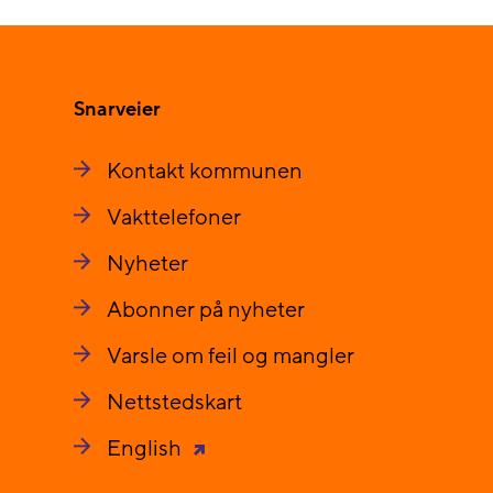
Snarveier
Kontakt kommunen
Vakttelefoner
Nyheter
Abonner på nyheter
Varsle om feil og mangler
Nettstedskart
English