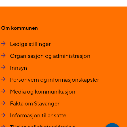
Om kommunen
Ledige stillinger
Organisasjon og administrasjon
Innsyn
Personvern og informasjonskapsler
Media og kommunikasjon
Fakta om Stavanger
Informasjon til ansatte