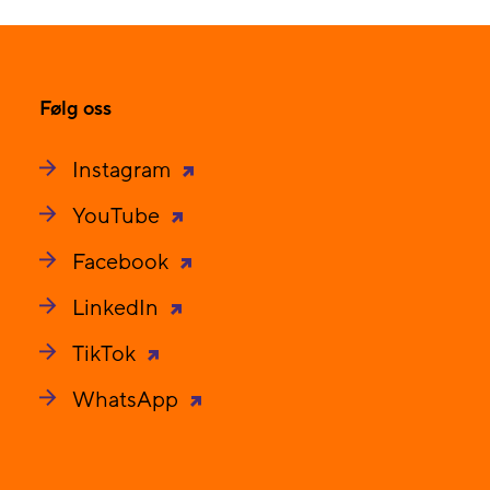
Følg oss
Instagram
YouTube
Facebook
LinkedIn
TikTok
WhatsApp