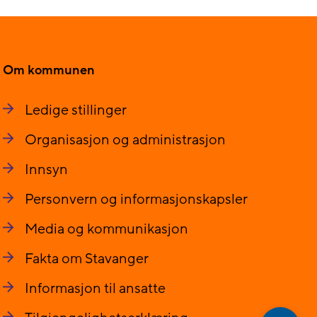
Om kommunen
Ledige stillinger
Organisasjon og administrasjon
Innsyn
Personvern og informasjonskapsler
Media og kommunikasjon
Fakta om Stavanger
Informasjon til ansatte