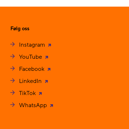
Følg oss
Instagram
YouTube
Facebook
LinkedIn
TikTok
WhatsApp