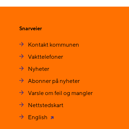
Snarveier
Kontakt kommunen
Vakttelefoner
Nyheter
Abonner på nyheter
Varsle om feil og mangler
Nettstedskart
English