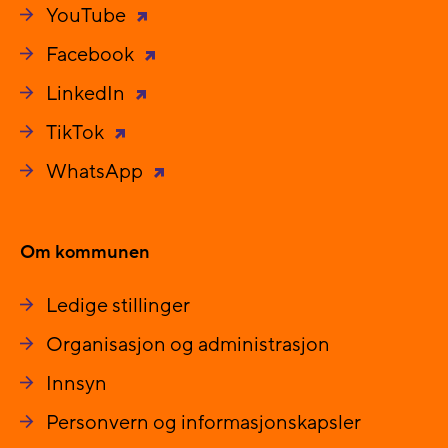
YouTube
Facebook
LinkedIn
TikTok
WhatsApp
Om kommunen
Ledige stillinger
Organisasjon og administrasjon
Innsyn
Personvern og informasjonskapsler