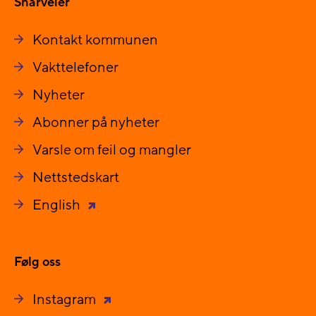
Snarveier
Kontakt kommunen
Vakttelefoner
Nyheter
Abonner på nyheter
Varsle om feil og mangler
Nettstedskart
English
Følg oss
Instagram